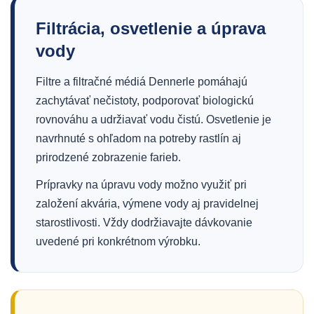
Filtrácia, osvetlenie a úprava
vody
Filtre a filtračné médiá Dennerle pomáhajú
zachytávať nečistoty, podporovať biologickú
rovnováhu a udržiavať vodu čistú. Osvetlenie je
navrhnuté s ohľadom na potreby rastlín aj
prirodzené zobrazenie farieb.
Prípravky na úpravu vody možno využiť pri
založení akvária, výmene vody aj pravidelnej
starostlivosti. Vždy dodržiavajte dávkovanie
uvedené pri konkrétnom výrobku.