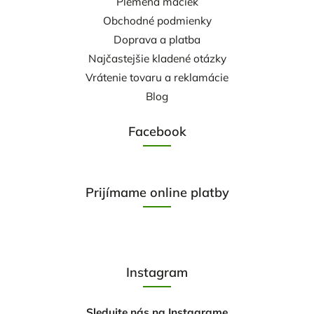
Plemená mačiek
Obchodné podmienky
Doprava a platba
Najčastejšie kladené otázky
Vrátenie tovaru a reklamácie
Blog
Facebook
Prijímame online platby
Instagram
Sledujte nás na Instagrame