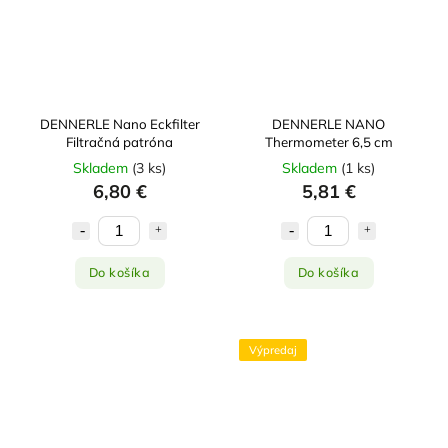
DENNERLE Nano Eckfilter
DENNERLE NANO
Filtračná patróna
Thermometer 6,5 cm
Skladem
(
3 ks
)
Skladem
(
1 ks
)
6,80 €
5,81 €
Do košíka
Do košíka
Výpredaj