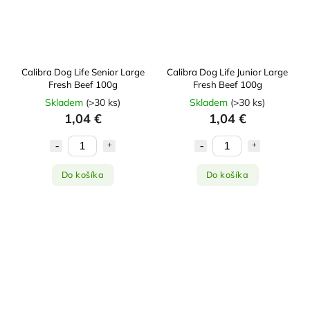
Calibra Dog Life Senior Large
Calibra Dog Life Junior Large
Fresh Beef 100g
Fresh Beef 100g
Skladem
(
>30 ks
)
Skladem
(
>30 ks
)
1,04 €
1,04 €
Do košíka
Do košíka