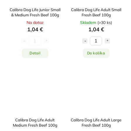
Calibra Dog Life Junior Small
Calibra Dog Life Adult Small
& Medium Fresh Beef 100g
Fresh Beef 100g
Na dotaz
Skladem
(
>30 ks
)
1,04 €
1,04 €
Detail
Do košíka
Calibra Dog Life Adult
Calibra Dog Life Adult Large
Medium Fresh Beef 100g
Fresh Beef 100g