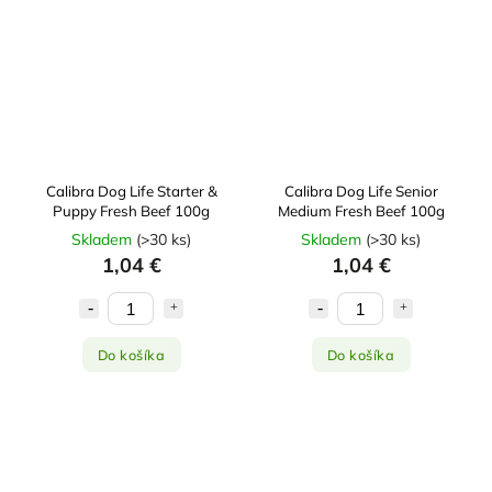
Calibra Dog Life Starter &
Calibra Dog Life Senior
Puppy Fresh Beef 100g
Medium Fresh Beef 100g
Skladem
(
>30 ks
)
Skladem
(
>30 ks
)
1,04 €
1,04 €
Do košíka
Do košíka