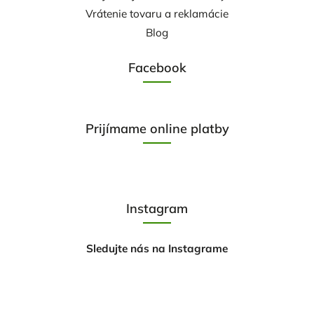
Vrátenie tovaru a reklamácie
Blog
Facebook
Prijímame online platby
Instagram
Sledujte nás na Instagrame