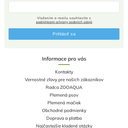
Vložením e-mailu souhlasíte s
podmínkami ochrany osobních údajů
Prihlásiť sa
Informace pro vás
Kontakty
Vernostné zľavy pre našich zákazníkov
Radca ZOOAQUA
Plemená psov
Plemená mačiek
Obchodné podmienky
Doprava a platba
Najčastejšie kladené otázky