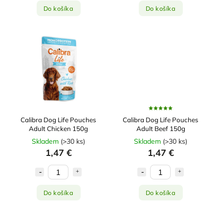
Do košíka
Do košíka
Calibra Dog Life Pouches
Calibra Dog Life Pouches
Adult Chicken 150g
Adult Beef 150g
Skladem
(
>30 ks
)
Skladem
(
>30 ks
)
1,47 €
1,47 €
Do košíka
Do košíka