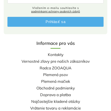
Vložením e-mailu souhlasíte s
podmínkami ochrany osobních údajů
Prihlásiť sa
Informace pro vás
Kontakty
Vernostné zľavy pre našich zákazníkov
Radca ZOOAQUA
Plemená psov
Plemená mačiek
Obchodné podmienky
Doprava a platba
Najčastejšie kladené otázky
Vrátenie tovaru a reklamácie