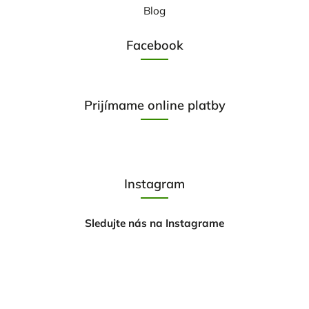
Blog
Facebook
Prijímame online platby
Instagram
Sledujte nás na Instagrame