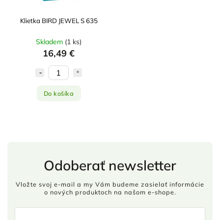
Klietka BIRD JEWEL S 635
Skladem
(
1 ks
)
16,49 €
Do košíka
Odoberať newsletter
Vložte svoj e-mail a my Vám budeme zasielať informácie
o nových produktoch na našom e-shope.