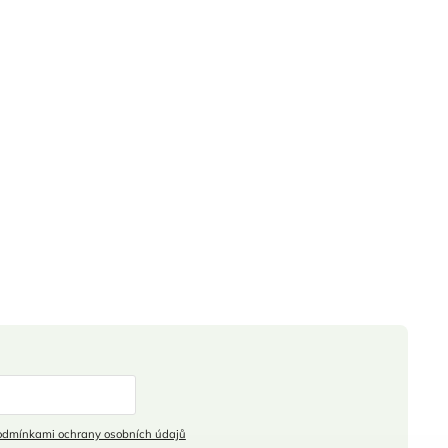
odmínkami ochrany osobních údajů