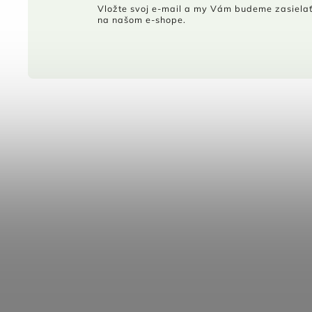
Vložte svoj e-mail a my Vám budeme zasielať
na našom e-shope.