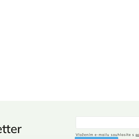
tter
Vložením e-mailu souhlasíte s
p