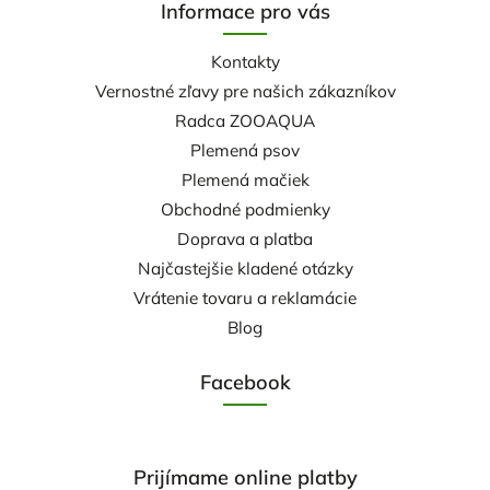
Informace pro vás
Kontakty
Vernostné zľavy pre našich zákazníkov
Radca ZOOAQUA
Plemená psov
Plemená mačiek
Obchodné podmienky
Doprava a platba
Najčastejšie kladené otázky
Vrátenie tovaru a reklamácie
Blog
Facebook
Prijímame online platby