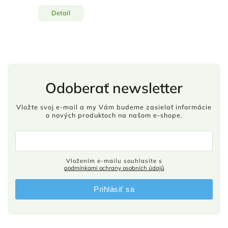
Detail
Odoberať newsletter
Vložte svoj e-mail a my Vám budeme zasielať informácie
o nových produktoch na našom e-shope.
Vložením e-mailu souhlasíte s
podmínkami ochrany osobních údajů
Prihlásiť sa