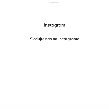
Instagram
Sledujte nás na Instagrame