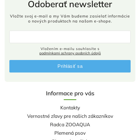
Odoberať newsletter
Vložte svoj e-mail a my Vám budeme zasielať informácie
o nových produktoch na našom e-shope.
Vložením e-mailu souhlasíte s
podmínkami ochrany osobních údajů
Prihlásiť sa
Informace pro vás
Kontakty
Vernostné zľavy pre našich zákazníkov
Radca ZOOAQUA
Plemená psov