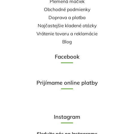
Plemená mačiek
Obchodné podmienky
Doprava a platba
Najčastejšie kladené otázky
Vrátenie tovaru a reklamácie
Blog
Facebook
Prijímame online platby
Instagram
Sledujte nás na Instagrame