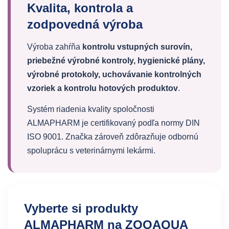
Kvalita, kontrola a
zodpovedná výroba
Výroba zahŕňa
kontrolu vstupných surovín,
priebežné výrobné kontroly, hygienické plány,
výrobné protokoly, uchovávanie kontrolných
vzoriek a kontrolu hotových produktov
.
Systém riadenia kvality spoločnosti
ALMAPHARM je certifikovaný podľa normy DIN
ISO 9001. Značka zároveň zdôrazňuje odbornú
spoluprácu s veterinárnymi lekármi.
Vyberte si produkty
ALMAPHARM na ZOOAQUA