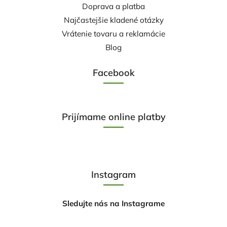
Doprava a platba
Najčastejšie kladené otázky
Vrátenie tovaru a reklamácie
Blog
Facebook
Prijímame online platby
Instagram
Sledujte nás na Instagrame