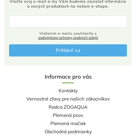
Vložte svoj e-mail a my Vám budeme zasielať informácie
o nových produktoch na našom e-shope.
Vložením e-mailu souhlasíte s
podmínkami ochrany osobních údajů
Prihlásiť sa
Informace pro vás
Kontakty
Vernostné zľavy pre našich zákazníkov
Radca ZOOAQUA
Plemená psov
Plemená mačiek
Obchodné podmienky