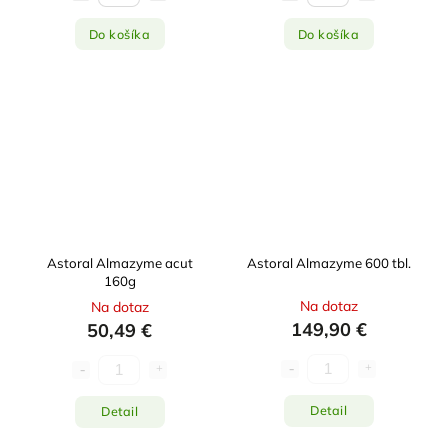
Do košíka
Do košíka
Astoral Almazyme acut
Astoral Almazyme 600 tbl.
160g
Na dotaz
Na dotaz
149,90 €
50,49 €
Detail
Detail