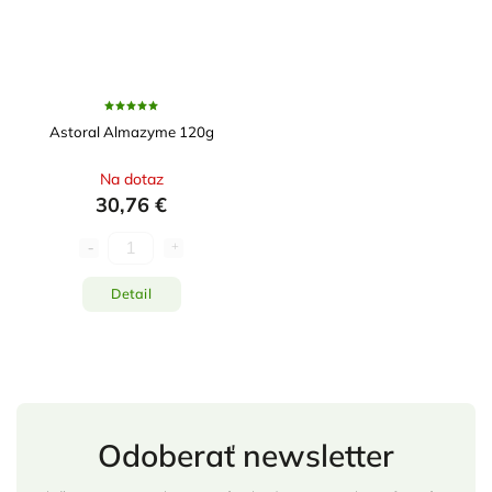
Astoral Almazyme 120g
Na dotaz
30,76 €
Detail
Odoberať newsletter