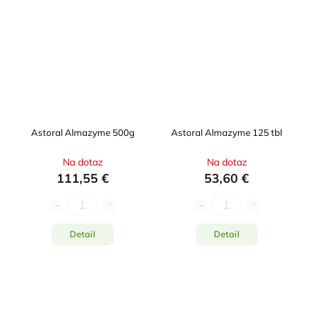
Astoral Almazyme 500g
Astoral Almazyme 125 tbl
Na dotaz
Na dotaz
111,55 €
53,60 €
Detail
Detail