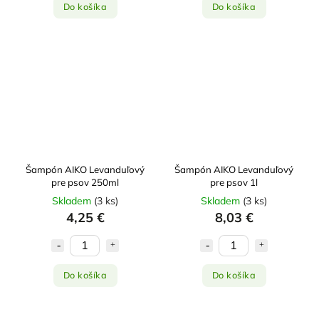
Do košíka
Do košíka
Šampón AIKO Levanduľový
Šampón AIKO Levanduľový
pre psov 250ml
pre psov 1l
Skladem
(
3 ks
)
Skladem
(
3 ks
)
4,25 €
8,03 €
Do košíka
Do košíka