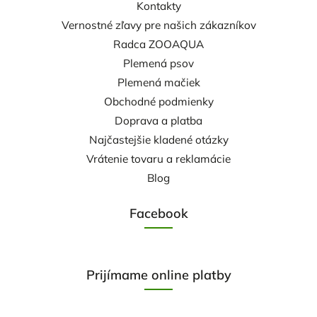
Kontakty
Vernostné zľavy pre našich zákazníkov
Radca ZOOAQUA
Plemená psov
Plemená mačiek
Obchodné podmienky
Doprava a platba
Najčastejšie kladené otázky
Vrátenie tovaru a reklamácie
Blog
Facebook
Prijímame online platby