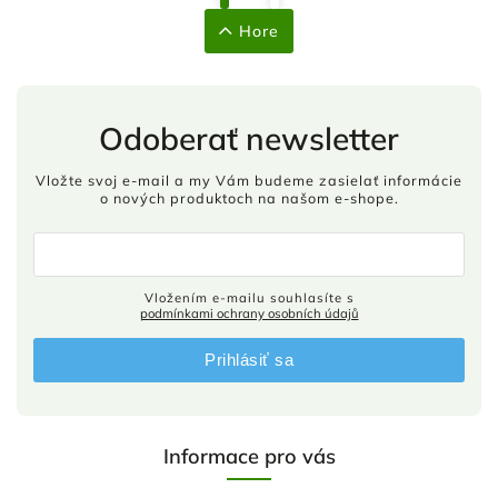
Hore
Odoberať newsletter
Vložte svoj e-mail a my Vám budeme zasielať informácie
o nových produktoch na našom e-shope.
Vložením e-mailu souhlasíte s
podmínkami ochrany osobních údajů
Prihlásiť sa
Informace pro vás