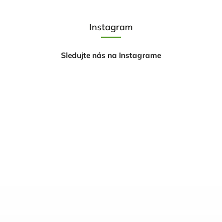
Instagram
Sledujte nás na Instagrame