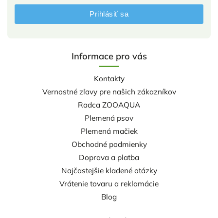
Prihlásiť sa
Informace pro vás
Kontakty
Vernostné zľavy pre našich zákazníkov
Radca ZOOAQUA
Plemená psov
Plemená mačiek
Obchodné podmienky
Doprava a platba
Najčastejšie kladené otázky
Vrátenie tovaru a reklamácie
Blog