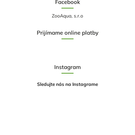
Facebook
ZooAqua, s.r.o
Prijímame online platby
Instagram
Sledujte nás na Instagrame