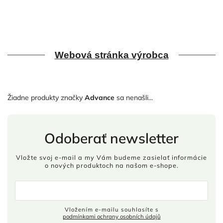
Webová stránka výrobca
Žiadne produkty značky
Advance
sa nenašli...
Odoberať newsletter
Vložte svoj e-mail a my Vám budeme zasielať informácie
o nových produktoch na našom e-shope.
Vložením e-mailu souhlasíte s
podmínkami ochrany osobních údajů