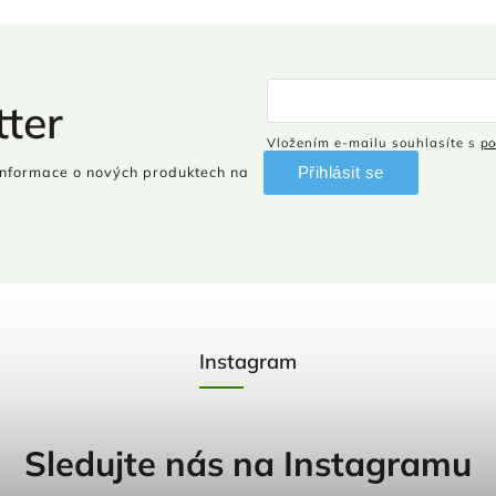
ter
Vložením e-mailu souhlasíte s
po
Přihlásit se
informace o nových produktech na
Instagram
Sledujte nás na Instagramu