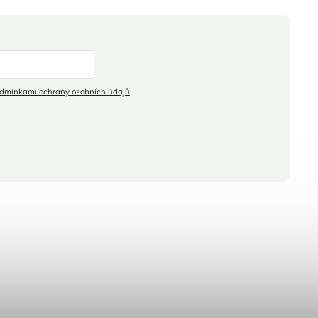
dmínkami ochrany osobních údajů