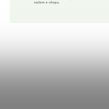
našem e-shopu.