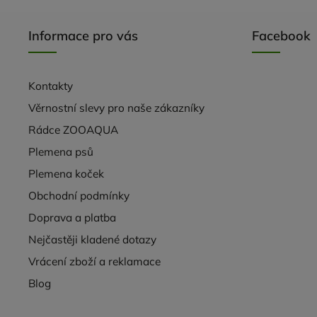
Informace pro vás
Facebook
Kontakty
Věrnostní slevy pro naše zákazníky
Rádce ZOOAQUA
Plemena psů
Plemena koček
Obchodní podmínky
Doprava a platba
Nejčastěji kladené dotazy
Vrácení zboží a reklamace
Blog