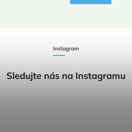
Instagram
Sledujte nás na Instagramu