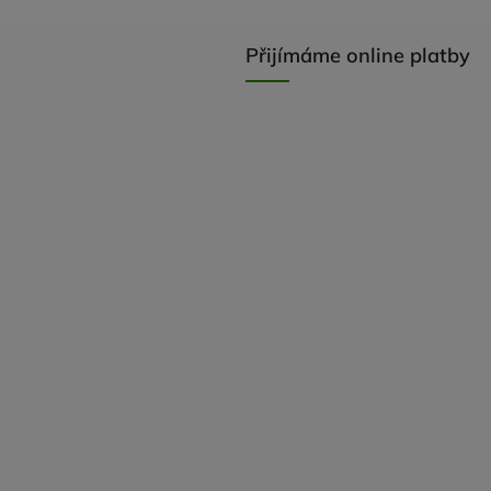
Přijímáme online platby